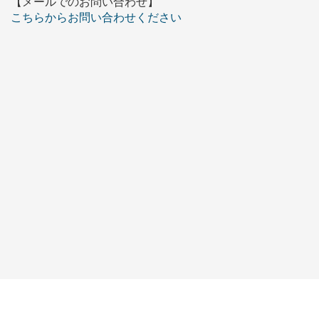
【メールでのお問い合わせ】
こちらからお問い合わせください