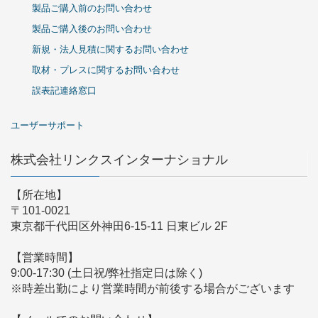
製品ご購入前のお問い合わせ
製品ご購入後のお問い合わせ
新規・法人見積に関するお問い合わせ
取材・プレスに関するお問い合わせ
誤表記連絡窓口
ユーザーサポート
株式会社リンクスインターナショナル
【所在地】
〒101-0021
東京都千代田区外神田6-15-11 日東ビル 2F
【営業時間】
9:00-17:30 (土日祝/弊社指定日は除く)
※時差出勤により営業時間が前後する場合がございます