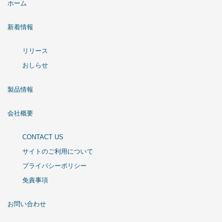
ホーム
新着情報
リリース
おしらせ
製品情報
会社概要
CONTACT US
サイトのご利用について
プライバシーポリシー
免責事項
お問い合わせ