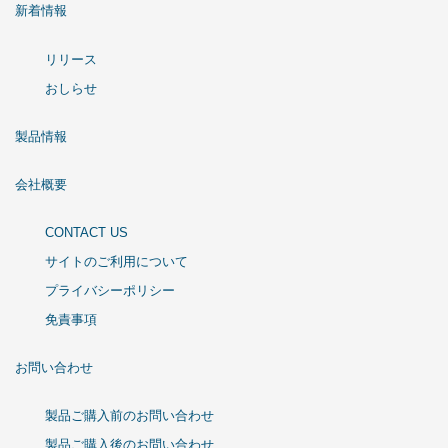
新着情報
リリース
おしらせ
製品情報
会社概要
CONTACT US
サイトのご利用について
プライバシーポリシー
免責事項
お問い合わせ
製品ご購入前のお問い合わせ
製品ご購入後のお問い合わせ