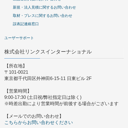
新規・法人見積に関するお問い合わせ
取材・プレスに関するお問い合わせ
誤表記連絡窓口
ユーザーサポート
株式会社リンクスインターナショナル
【所在地】
〒101-0021
東京都千代田区外神田6-15-11 日東ビル 2F
【営業時間】
9:00-17:30 (土日祝/弊社指定日は除く)
※時差出勤により営業時間が前後する場合がございます
【メールでのお問い合わせ】
こちらからお問い合わせください