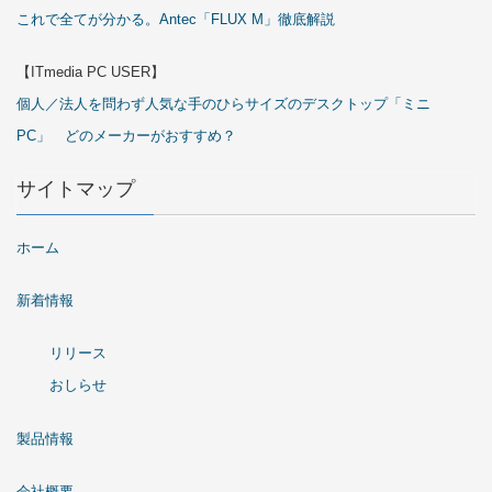
これで全てが分かる。Antec「FLUX M」徹底解説
【ITmedia PC USER】
個人／法人を問わず人気な手のひらサイズのデスクトップ「ミニ
PC」 どのメーカーがおすすめ？
サイトマップ
ホーム
新着情報
リリース
おしらせ
製品情報
会社概要