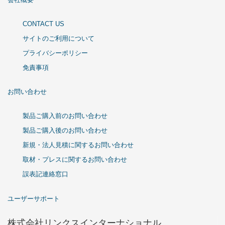
CONTACT US
サイトのご利用について
プライバシーポリシー
免責事項
お問い合わせ
製品ご購入前のお問い合わせ
製品ご購入後のお問い合わせ
新規・法人見積に関するお問い合わせ
取材・プレスに関するお問い合わせ
誤表記連絡窓口
ユーザーサポート
株式会社リンクスインターナショナル