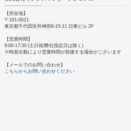
【所在地】
〒101-0021
東京都千代田区外神田6-15-11 日東ビル 2F
【営業時間】
9:00-17:30 (土日祝/弊社指定日は除く)
※時差出勤により営業時間が前後する場合がございます
【メールでのお問い合わせ】
こちらからお問い合わせください