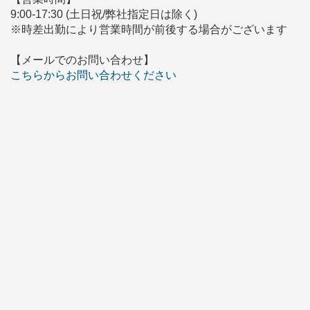
9:00-17:30 (土日祝/弊社指定日は除く)
※時差出勤により営業時間が前後する場合がございます
【メールでのお問い合わせ】
こちらからお問い合わせください