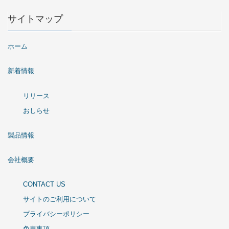
サイトマップ
ホーム
新着情報
リリース
おしらせ
製品情報
会社概要
CONTACT US
サイトのご利用について
プライバシーポリシー
免責事項