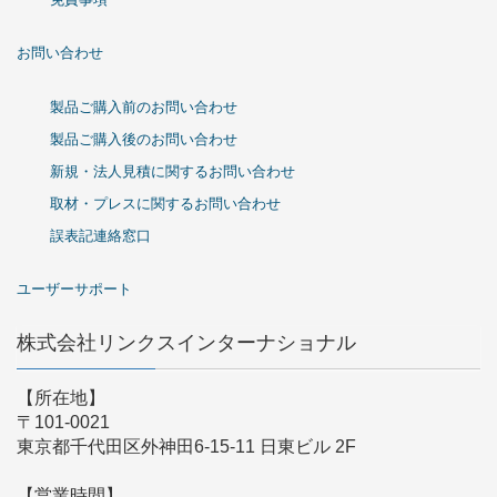
お問い合わせ
製品ご購入前のお問い合わせ
製品ご購入後のお問い合わせ
新規・法人見積に関するお問い合わせ
取材・プレスに関するお問い合わせ
誤表記連絡窓口
ユーザーサポート
株式会社リンクスインターナショナル
【所在地】
〒101-0021
東京都千代田区外神田6-15-11 日東ビル 2F
【営業時間】