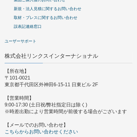
新規・法人見積に関するお問い合わせ
取材・プレスに関するお問い合わせ
誤表記連絡窓口
ユーザーサポート
株式会社リンクスインターナショナル
【所在地】
〒101-0021
東京都千代田区外神田6-15-11 日東ビル 2F
【営業時間】
9:00-17:30 (土日祝/弊社指定日は除く)
※時差出勤により営業時間が前後する場合がございます
【メールでのお問い合わせ】
こちらからお問い合わせください