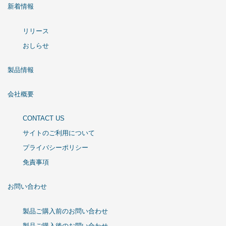
新着情報
リリース
おしらせ
製品情報
会社概要
CONTACT US
サイトのご利用について
プライバシーポリシー
免責事項
お問い合わせ
製品ご購入前のお問い合わせ
製品ご購入後のお問い合わせ