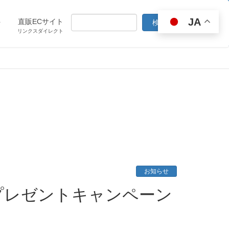
JA
ト
直販ECサイト
リンクスダイレクト
お知らせ