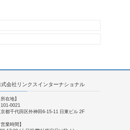
株式会社リンクスインターナショナル
【所在地】
101-0021
京都千代田区外神田6-15-11 日東ビル 2F
【営業時間】