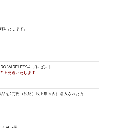
で実施いたします。
PRO WIRELESSをプレゼント
の上発送いたします
R製品を2万円（税込）以上期間内に購入された方
RSAIR製