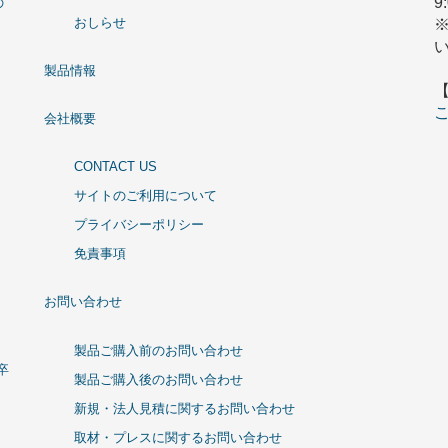
9
の
おしらせ
製品情報
会社概要
CONTACT US
サイトのご利用について
プライバシーポリシー
免責事項
お問い合わせ
製品ご購入前のお問い合わせ
卒
製品ご購入後のお問い合わせ
新規・法人見積に関するお問い合わせ
取材・プレスに関するお問い合わせ