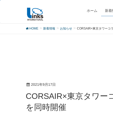
お知らせ
ホーム
新着
HOME
新着情報
お知らせ
CORSAIR×東京タワ
2021年9月17日
CORSAIR×東京タワーコラボレーション記念、2つのプレゼントキャンペーン
を同時開催