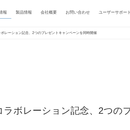
情報
製品情報
会社概要
お問い合わせ
ユーザーサポー
ーコラボレーション記念、2つのプレゼントキャンペーンを同時開催