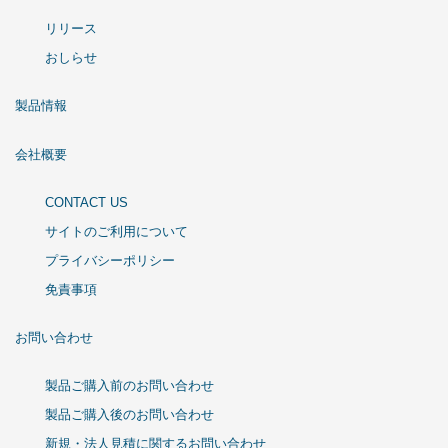
リリース
おしらせ
製品情報
会社概要
CONTACT US
サイトのご利用について
プライバシーポリシー
免責事項
お問い合わせ
製品ご購入前のお問い合わせ
製品ご購入後のお問い合わせ
新規・法人見積に関するお問い合わせ