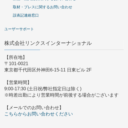
取材・プレスに関するお問い合わせ
誤表記連絡窓口
ユーザーサポート
株式会社リンクスインターナショナル
【所在地】
〒101-0021
東京都千代田区外神田6-15-11 日東ビル 2F
【営業時間】
9:00-17:30 (土日祝/弊社指定日は除く)
※時差出勤により営業時間が前後する場合がございます
【メールでのお問い合わせ】
こちらからお問い合わせください