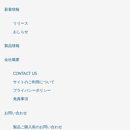
新着情報
リリース
おしらせ
製品情報
会社概要
CONTACT US
サイトのご利用について
プライバシーポリシー
免責事項
お問い合わせ
製品ご購入前のお問い合わせ