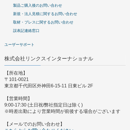
製品ご購入後のお問い合わせ
新規・法人見積に関するお問い合わせ
取材・プレスに関するお問い合わせ
誤表記連絡窓口
ユーザーサポート
株式会社リンクスインターナショナル
【所在地】
〒101-0021
東京都千代田区外神田6-15-11 日東ビル 2F
【営業時間】
9:00-17:30 (土日祝/弊社指定日は除く)
※時差出勤により営業時間が前後する場合がございます
【メールでのお問い合わせ】