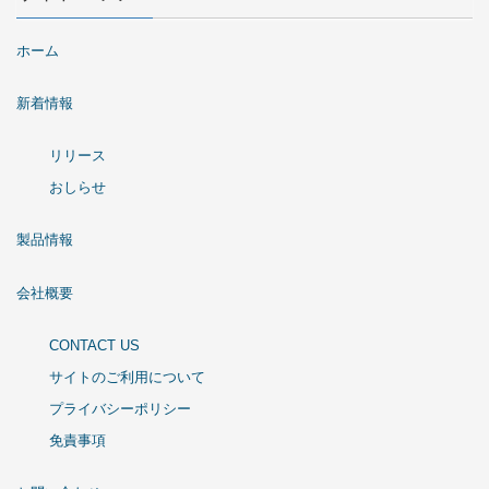
ホーム
新着情報
リリース
おしらせ
製品情報
会社概要
CONTACT US
サイトのご利用について
プライバシーポリシー
免責事項