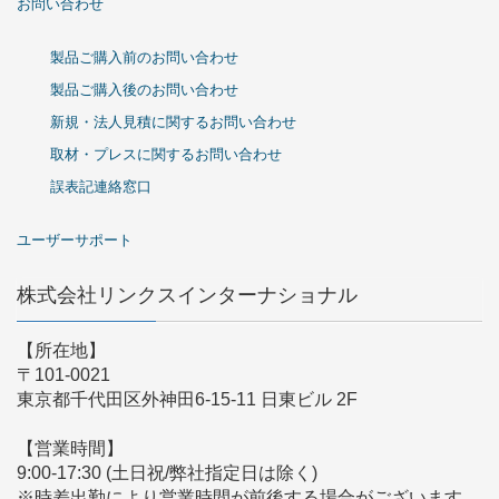
お問い合わせ
製品ご購入前のお問い合わせ
製品ご購入後のお問い合わせ
新規・法人見積に関するお問い合わせ
取材・プレスに関するお問い合わせ
誤表記連絡窓口
ユーザーサポート
株式会社リンクスインターナショナル
【所在地】
〒101-0021
東京都千代田区外神田6-15-11 日東ビル 2F
【営業時間】
9:00-17:30 (土日祝/弊社指定日は除く)
※時差出勤により営業時間が前後する場合がございます