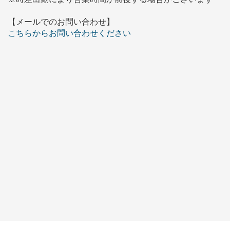
【メールでのお問い合わせ】
こちらからお問い合わせください