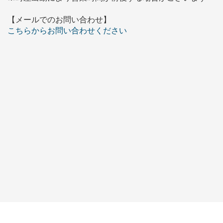
【メールでのお問い合わせ】
こちらからお問い合わせください