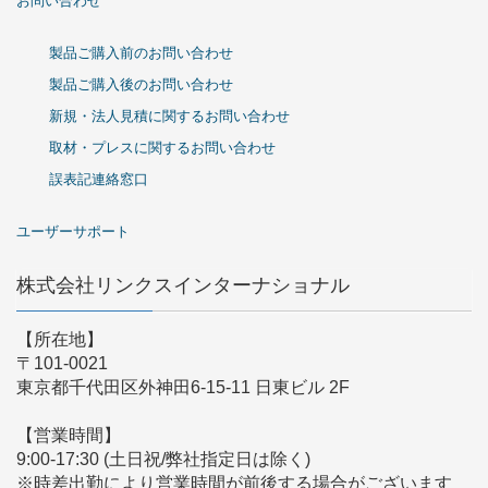
お問い合わせ
製品ご購入前のお問い合わせ
製品ご購入後のお問い合わせ
新規・法人見積に関するお問い合わせ
取材・プレスに関するお問い合わせ
誤表記連絡窓口
ユーザーサポート
株式会社リンクスインターナショナル
【所在地】
〒101-0021
東京都千代田区外神田6-15-11 日東ビル 2F
【営業時間】
9:00-17:30 (土日祝/弊社指定日は除く)
※時差出勤により営業時間が前後する場合がございます