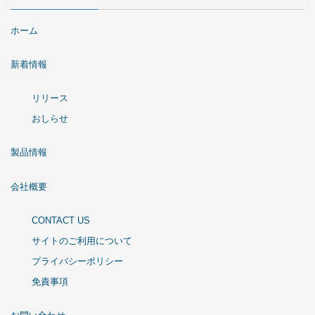
ホーム
新着情報
リリース
おしらせ
製品情報
会社概要
CONTACT US
サイトのご利用について
プライバシーポリシー
免責事項