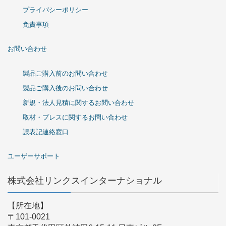
プライバシーポリシー
免責事項
お問い合わせ
製品ご購入前のお問い合わせ
製品ご購入後のお問い合わせ
新規・法人見積に関するお問い合わせ
取材・プレスに関するお問い合わせ
誤表記連絡窓口
ユーザーサポート
株式会社リンクスインターナショナル
【所在地】
〒101-0021