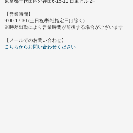
東京都千代田区外神田6-15-11 日東ビル 2F
【営業時間】
9:00-17:30 (土日祝/弊社指定日は除く)
※時差出勤により営業時間が前後する場合がございます
【メールでのお問い合わせ】
こちらからお問い合わせください