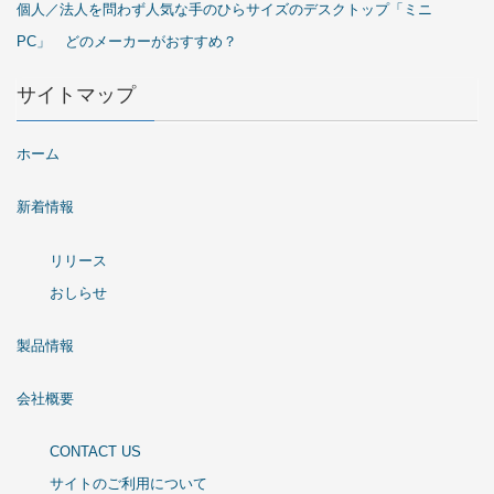
個人／法人を問わず人気な手のひらサイズのデスクトップ「ミニ
PC」 どのメーカーがおすすめ？
サイトマップ
ホーム
新着情報
リリース
おしらせ
製品情報
会社概要
CONTACT US
サイトのご利用について