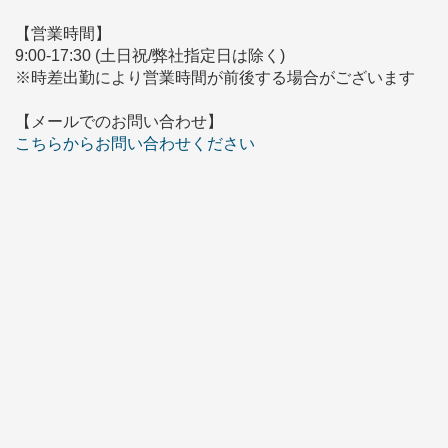
【営業時間】
9:00-17:30 (土日祝/弊社指定日は除く)
※時差出勤により営業時間が前後する場合がございます
【メールでのお問い合わせ】
こちらからお問い合わせください