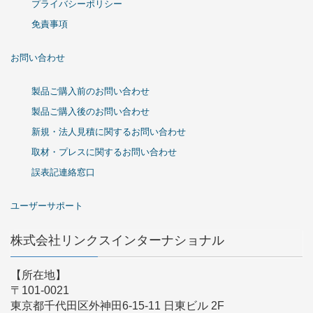
プライバシーポリシー
免責事項
お問い合わせ
製品ご購入前のお問い合わせ
製品ご購入後のお問い合わせ
新規・法人見積に関するお問い合わせ
取材・プレスに関するお問い合わせ
誤表記連絡窓口
ユーザーサポート
株式会社リンクスインターナショナル
【所在地】
〒101-0021
東京都千代田区外神田6-15-11 日東ビル 2F