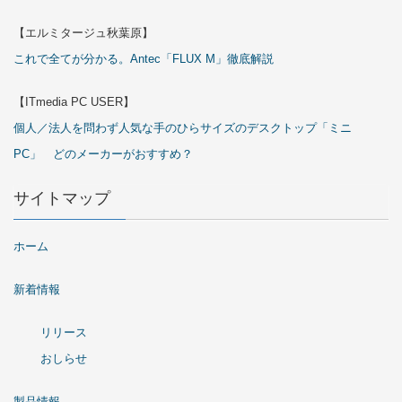
【エルミタージュ秋葉原】
これで全てが分かる。Antec「FLUX M」徹底解説
【ITmedia PC USER】
個人／法人を問わず人気な手のひらサイズのデスクトップ「ミニ
PC」 どのメーカーがおすすめ？
サイトマップ
ホーム
新着情報
リリース
おしらせ
製品情報