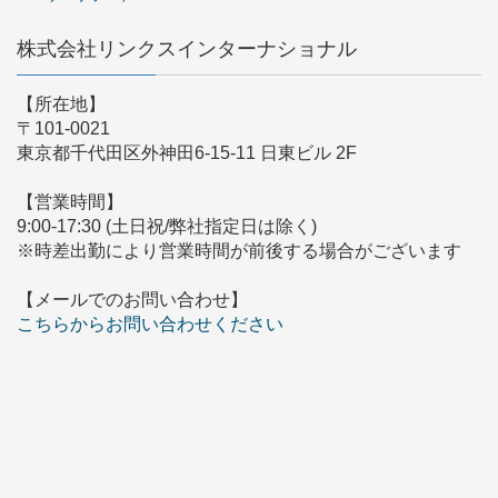
株式会社リンクスインターナショナル
【所在地】
〒101-0021
東京都千代田区外神田6-15-11 日東ビル 2F
【営業時間】
9:00-17:30 (土日祝/弊社指定日は除く)
※時差出勤により営業時間が前後する場合がございます
【メールでのお問い合わせ】
こちらからお問い合わせください