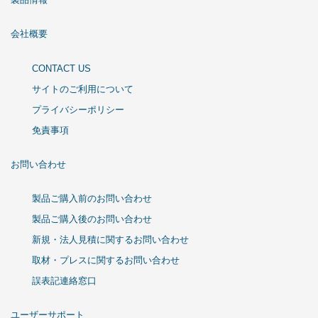
会社概要
CONTACT US
サイトのご利用について
プライバシーポリシー
免責事項
お問い合わせ
製品ご購入前のお問い合わせ
製品ご購入後のお問い合わせ
新規・法人見積に関するお問い合わせ
取材・プレスに関するお問い合わせ
誤表記連絡窓口
ユーザーサポート