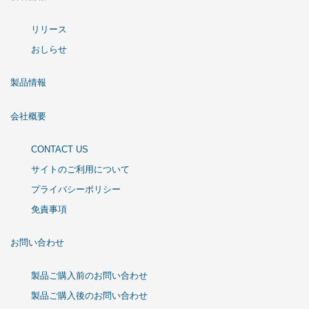
リリース
おしらせ
製品情報
会社概要
CONTACT US
サイトのご利用について
プライバシーポリシー
免責事項
お問い合わせ
製品ご購入前のお問い合わせ
製品ご購入後のお問い合わせ