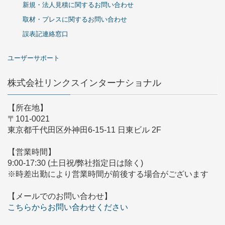
新規・法人見積に関するお問い合わせ
取材・プレスに関するお問い合わせ
誤表記連絡窓口
ユーザーサポート
株式会社リンクスインターナショナル
【所在地】
〒101-0021
東京都千代田区外神田6-15-11 日東ビル 2F
【営業時間】
9:00-17:30 (土日祝/弊社指定日は除く)
※時差出勤により営業時間が前後する場合がございます
【メールでのお問い合わせ】
こちらからお問い合わせください