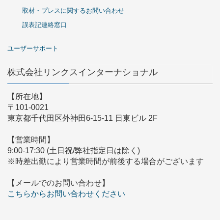
取材・プレスに関するお問い合わせ
誤表記連絡窓口
ユーザーサポート
株式会社リンクスインターナショナル
【所在地】
〒101-0021
東京都千代田区外神田6-15-11 日東ビル 2F
【営業時間】
9:00-17:30 (土日祝/弊社指定日は除く)
※時差出勤により営業時間が前後する場合がございます
【メールでのお問い合わせ】
こちらからお問い合わせください