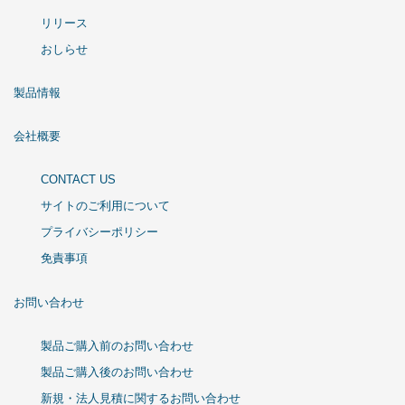
リリース
おしらせ
製品情報
会社概要
CONTACT US
サイトのご利用について
プライバシーポリシー
免責事項
お問い合わせ
製品ご購入前のお問い合わせ
製品ご購入後のお問い合わせ
新規・法人見積に関するお問い合わせ