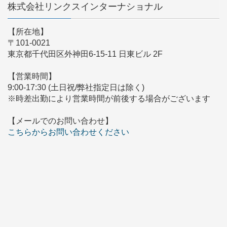
株式会社リンクスインターナショナル
【所在地】
〒101-0021
東京都千代田区外神田6-15-11 日東ビル 2F
【営業時間】
9:00-17:30 (土日祝/弊社指定日は除く)
※時差出勤により営業時間が前後する場合がございます
【メールでのお問い合わせ】
こちらからお問い合わせください