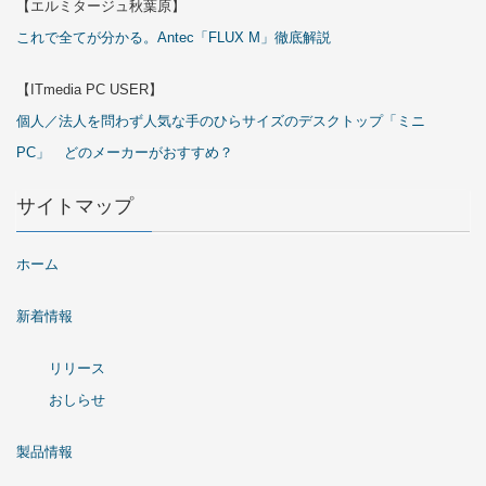
【エルミタージュ秋葉原】
これで全てが分かる。Antec「FLUX M」徹底解説
【ITmedia PC USER】
個人／法人を問わず人気な手のひらサイズのデスクトップ「ミニ
PC」 どのメーカーがおすすめ？
サイトマップ
ホーム
新着情報
リリース
おしらせ
製品情報