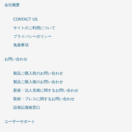
会社概要
CONTACT US
サイトのご利用について
プライバシーポリシー
免責事項
お問い合わせ
製品ご購入前のお問い合わせ
製品ご購入後のお問い合わせ
新規・法人見積に関するお問い合わせ
取材・プレスに関するお問い合わせ
誤表記連絡窓口
ユーザーサポート