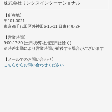
株式会社リンクスインターナショナル
【所在地】
〒101-0021
東京都千代田区外神田6-15-11 日東ビル 2F
【営業時間】
9:00-17:30 (土日祝/弊社指定日は除く)
※時差出勤により営業時間が前後する場合がございます
【メールでのお問い合わせ】
こちらからお問い合わせください