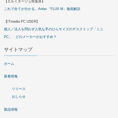
【エルミタージュ秋葉原】
これで全てが分かる。Antec「FLUX M」徹底解説
【ITmedia PC USER】
個人／法人を問わず人気な手のひらサイズのデスクトップ「ミニ
PC」 どのメーカーがおすすめ？
サイトマップ
ホーム
新着情報
リリース
おしらせ
製品情報