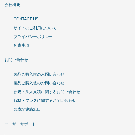
会社概要
CONTACT US
サイトのご利用について
プライバシーポリシー
免責事項
お問い合わせ
製品ご購入前のお問い合わせ
製品ご購入後のお問い合わせ
新規・法人見積に関するお問い合わせ
取材・プレスに関するお問い合わせ
誤表記連絡窓口
ユーザーサポート