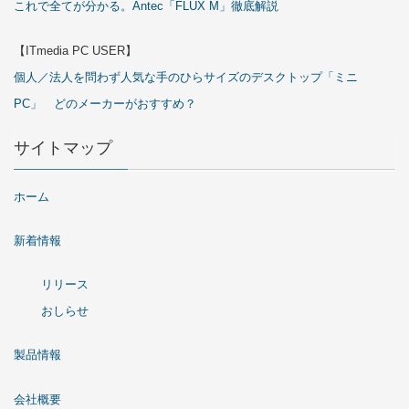
これで全てが分かる。Antec「FLUX M」徹底解説
【ITmedia PC USER】
個人／法人を問わず人気な手のひらサイズのデスクトップ「ミニ
PC」 どのメーカーがおすすめ？
サイトマップ
ホーム
新着情報
リリース
おしらせ
製品情報
会社概要