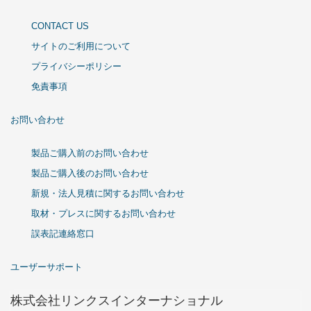
CONTACT US
サイトのご利用について
プライバシーポリシー
免責事項
お問い合わせ
製品ご購入前のお問い合わせ
製品ご購入後のお問い合わせ
新規・法人見積に関するお問い合わせ
取材・プレスに関するお問い合わせ
誤表記連絡窓口
ユーザーサポート
株式会社リンクスインターナショナル