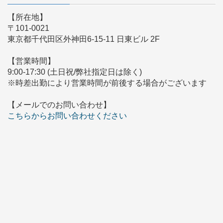
【所在地】
〒101-0021
東京都千代田区外神田6-15-11 日東ビル 2F
【営業時間】
9:00-17:30 (土日祝/弊社指定日は除く)
※時差出勤により営業時間が前後する場合がございます
【メールでのお問い合わせ】
こちらからお問い合わせください