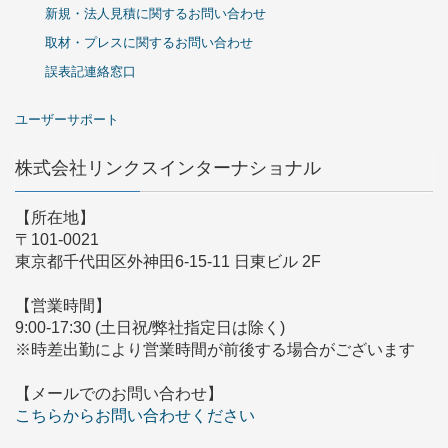
新規・法人見積に関するお問い合わせ
取材・プレスに関するお問い合わせ
誤表記連絡窓口
ユーザーサポート
株式会社リンクスインターナショナル
【所在地】
〒101-0021
東京都千代田区外神田6-15-11 日東ビル 2F
【営業時間】
9:00-17:30 (土日祝/弊社指定日は除く)
※時差出勤により営業時間が前後する場合がございます
【メールでのお問い合わせ】
こちらからお問い合わせください