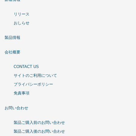
リリース
おしらせ
製品情報
会社概要
CONTACT US
サイトのご利用について
プライバシーポリシー
免責事項
お問い合わせ
製品ご購入前のお問い合わせ
製品ご購入後のお問い合わせ