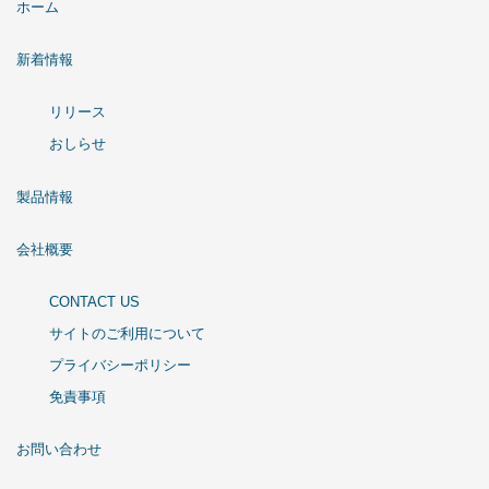
ホーム
新着情報
リリース
おしらせ
製品情報
会社概要
CONTACT US
サイトのご利用について
プライバシーポリシー
免責事項
お問い合わせ