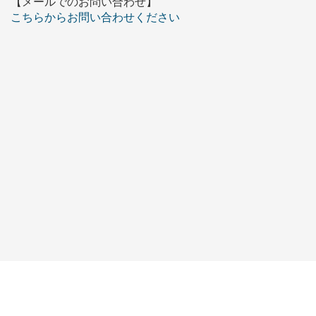
【メールでのお問い合わせ】
こちらからお問い合わせください