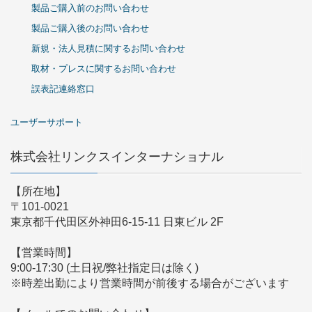
製品ご購入前のお問い合わせ
製品ご購入後のお問い合わせ
新規・法人見積に関するお問い合わせ
取材・プレスに関するお問い合わせ
誤表記連絡窓口
ユーザーサポート
株式会社リンクスインターナショナル
【所在地】
〒101-0021
東京都千代田区外神田6-15-11 日東ビル 2F
【営業時間】
9:00-17:30 (土日祝/弊社指定日は除く)
※時差出勤により営業時間が前後する場合がございます