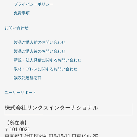
プライバシーポリシー
免責事項
お問い合わせ
製品ご購入前のお問い合わせ
製品ご購入後のお問い合わせ
新規・法人見積に関するお問い合わせ
取材・プレスに関するお問い合わせ
誤表記連絡窓口
ユーザーサポート
株式会社リンクスインターナショナル
【所在地】
〒101-0021
東京都千代田区外神田6-15-11 日東ビル 2F