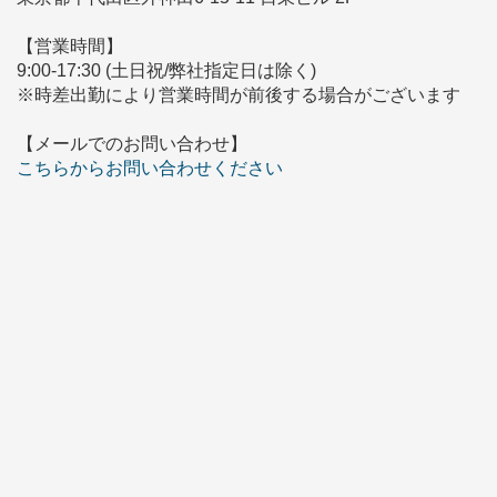
【営業時間】
9:00-17:30 (土日祝/弊社指定日は除く)
※時差出勤により営業時間が前後する場合がございます
【メールでのお問い合わせ】
こちらからお問い合わせください