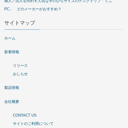
個人／法人を問わず人気な手のひらサイズのデスクトップ「ミニ
PC」 どのメーカーがおすすめ？
サイトマップ
ホーム
新着情報
リリース
おしらせ
製品情報
会社概要
CONTACT US
サイトのご利用について