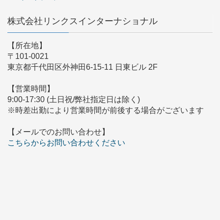
株式会社リンクスインターナショナル
【所在地】
〒101-0021
東京都千代田区外神田6-15-11 日東ビル 2F
【営業時間】
9:00-17:30 (土日祝/弊社指定日は除く)
※時差出勤により営業時間が前後する場合がございます
【メールでのお問い合わせ】
こちらからお問い合わせください