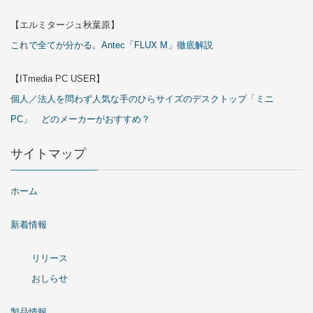
【エルミタージュ秋葉原】
これで全てが分かる。Antec「FLUX M」徹底解説
【ITmedia PC USER】
個人／法人を問わず人気な手のひらサイズのデスクトップ「ミニ
PC」 どのメーカーがおすすめ？
サイトマップ
ホーム
新着情報
リリース
おしらせ
製品情報