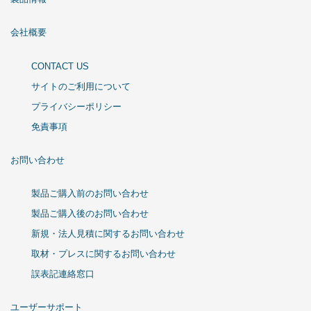
会社概要
CONTACT US
サイトのご利用について
プライバシーポリシー
免責事項
お問い合わせ
製品ご購入前のお問い合わせ
製品ご購入後のお問い合わせ
新規・法人見積に関するお問い合わせ
取材・プレスに関するお問い合わせ
誤表記連絡窓口
ユーザーサポート