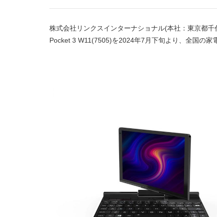
株式会社リンクスインターナショナル(本社：東京都千代田区、代
Pocket 3 W11(7505)を2024年7月下旬より