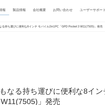
情報
製品情報
会社概要
お問い合わせ
ユーザーサポー
持ち運びに便利な8インチ モバイル2in1PC「GPD Pocket 3 W11(7505)」発売
3 W11(7505)」発売