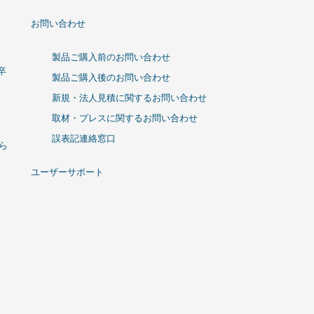
お問い合わせ
製品ご購入前のお問い合わせ
卒
製品ご購入後のお問い合わせ
新規・法人見積に関するお問い合わせ
取材・プレスに関するお問い合わせ
誤表記連絡窓口
ひら
ユーザーサポート