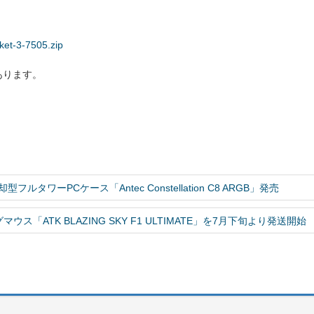
ket-3-7505.zip
あります。
ルタワーPCケース「Antec Constellation C8 ARGB」発売
「ATK BLAZING SKY F1 ULTIMATE」を7月下旬より発送開始