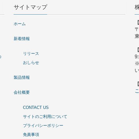
サイトマップ
ホーム
〒
東
新着情報
リリース
9
の
おしらせ
製品情報
会社概要
CONTACT US
サイトのご利用について
プライバシーポリシー
免責事項