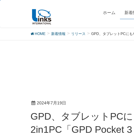
リリース
ホーム
新着
HOME
新着情報
リリース
GPD、タブレットPCにもなる
2024年7月19日
GPD、タブレットPCにもなる持ち運びに便利な8インチ モバイル
2in1PC「GPD Pocket 