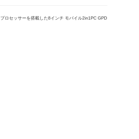
 プロセッサーを搭載した8インチ モバイル2in1PC GPD