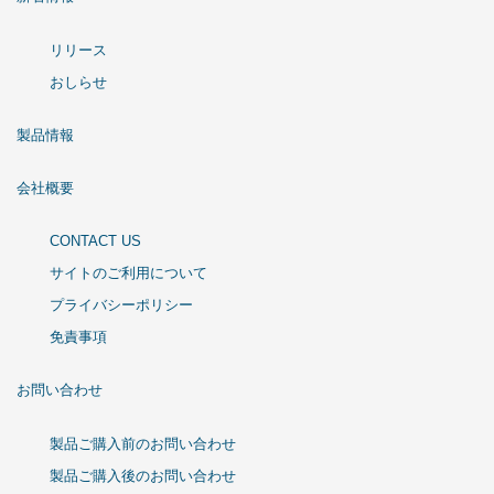
リリース
おしらせ
製品情報
会社概要
CONTACT US
サイトのご利用について
プライバシーポリシー
免責事項
お問い合わせ
製品ご購入前のお問い合わせ
製品ご購入後のお問い合わせ