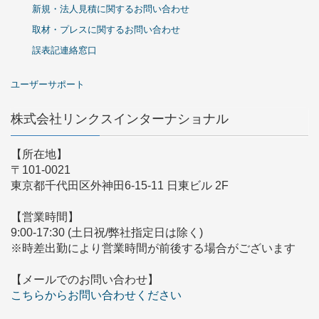
新規・法人見積に関するお問い合わせ
取材・プレスに関するお問い合わせ
誤表記連絡窓口
ユーザーサポート
株式会社リンクスインターナショナル
【所在地】
〒101-0021
東京都千代田区外神田6-15-11 日東ビル 2F
【営業時間】
9:00-17:30 (土日祝/弊社指定日は除く)
※時差出勤により営業時間が前後する場合がございます
【メールでのお問い合わせ】
こちらからお問い合わせください