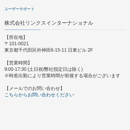
ユーザーサポート
株式会社リンクスインターナショナル
【所在地】
〒101-0021
東京都千代田区外神田6-15-11 日東ビル 2F
【営業時間】
9:00-17:30 (土日祝/弊社指定日は除く)
※時差出勤により営業時間が前後する場合がございます
【メールでのお問い合わせ】
こちらからお問い合わせください