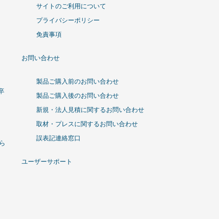
サイトのご利用について
プライバシーポリシー
免責事項
お問い合わせ
製品ご購入前のお問い合わせ
卒
製品ご購入後のお問い合わせ
新規・法人見積に関するお問い合わせ
取材・プレスに関するお問い合わせ
誤表記連絡窓口
ひら
ユーザーサポート