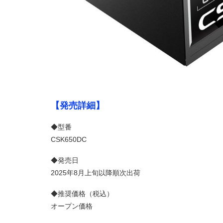
【発売詳細】
◆型番
CSK650DC
◆発売日
2025年8月上旬以降順次出荷
◆推奨価格（税込）
オープン価格