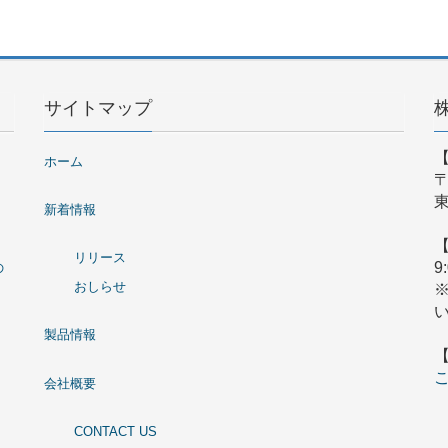
サイトマップ
ホーム
〒
東
新着情報
リリース
9
の
おしらせ
製品情報
会社概要
CONTACT US