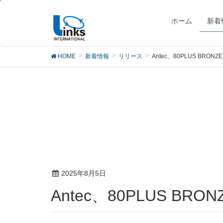
リリース
ホーム
新着
HOME
新着情報
リリース
Antec、80PLUS BR
2025年8月5日
Antec、80PLUS 