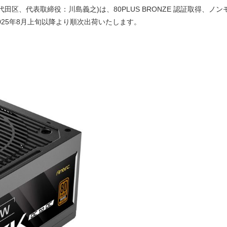
代表取締役：川島義之)は、80PLUS BRONZE 認証取得、ノンモジュ
025年8月上旬以降より順次出荷いたします。