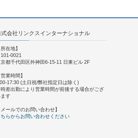
株式会社リンクスインターナショナル
【所在地】
101-0021
京都千代田区外神田6-15-11 日東ビル 2F
【営業時間】
:00-17:30 (土日祝/弊社指定日は除く)
※時差出勤により営業時間が前後する場合がござ
います
【メールでのお問い合わせ】
こちらからお問い合わせください