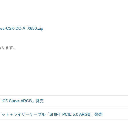
Antec-CSK-DC-ATX650.zip
あります。
 Curve ARGB」発売
＋ライザーケーブル「SHIFT PCIE 5.0 ARGB」発売