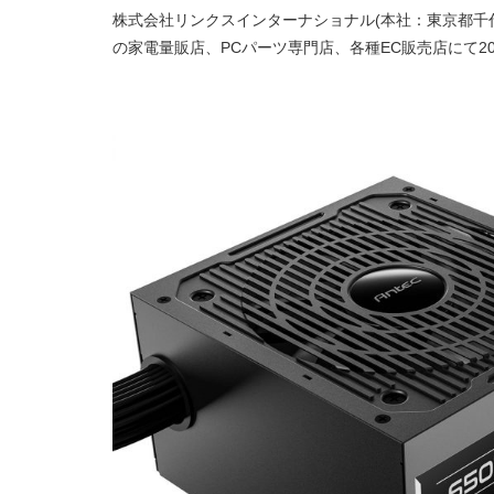
株式会社リンクスインターナショナル(本社：東京都千代田区、
の家電量販店、PCパーツ専門店、各種EC販売店にて2