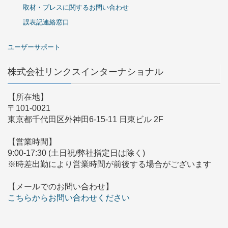
取材・プレスに関するお問い合わせ
誤表記連絡窓口
ユーザーサポート
株式会社リンクスインターナショナル
【所在地】
〒101-0021
東京都千代田区外神田6-15-11 日東ビル 2F
【営業時間】
9:00-17:30 (土日祝/弊社指定日は除く)
※時差出勤により営業時間が前後する場合がございます
【メールでのお問い合わせ】
こちらからお問い合わせください