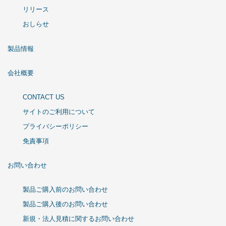
リリース
おしらせ
製品情報
会社概要
CONTACT US
サイトのご利用について
プライバシーポリシー
免責事項
お問い合わせ
製品ご購入前のお問い合わせ
製品ご購入後のお問い合わせ
新規・法人見積に関するお問い合わせ