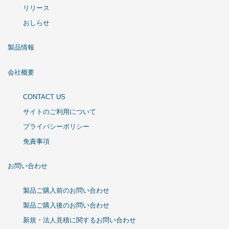
リリース
おしらせ
製品情報
会社概要
CONTACT US
サイトのご利用について
プライバシーポリシー
免責事項
お問い合わせ
製品ご購入前のお問い合わせ
製品ご購入後のお問い合わせ
新規・法人見積に関するお問い合わせ