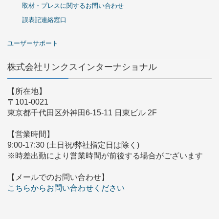
取材・プレスに関するお問い合わせ
誤表記連絡窓口
ユーザーサポート
株式会社リンクスインターナショナル
【所在地】
〒101-0021
東京都千代田区外神田6-15-11 日東ビル 2F
【営業時間】
9:00-17:30 (土日祝/弊社指定日は除く)
※時差出勤により営業時間が前後する場合がございます
【メールでのお問い合わせ】
こちらからお問い合わせください