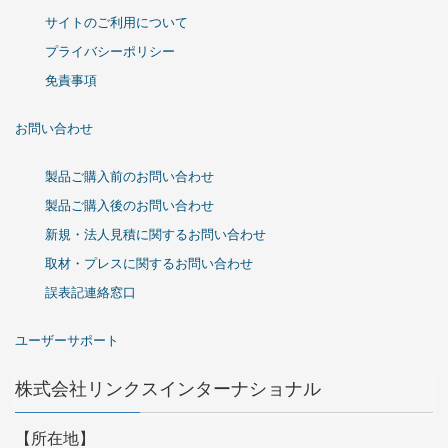
サイトのご利用について
プライバシーポリシー
免責事項
お問い合わせ
製品ご購入前のお問い合わせ
製品ご購入後のお問い合わせ
新規・法人見積に関するお問い合わせ
取材・プレスに関するお問い合わせ
誤表記連絡窓口
ユーザーサポート
株式会社リンクスインターナショナル
【所在地】