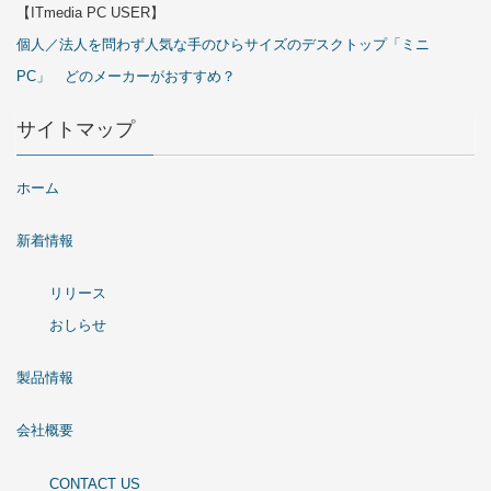
【ITmedia PC USER】
個人／法人を問わず人気な手のひらサイズのデスクトップ「ミニ
PC」 どのメーカーがおすすめ？
サイトマップ
ホーム
新着情報
リリース
おしらせ
製品情報
会社概要
CONTACT US