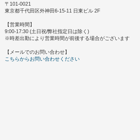
〒101-0021
東京都千代田区外神田6-15-11 日東ビル 2F
【営業時間】
9:00-17:30 (土日祝/弊社指定日は除く)
※時差出勤により営業時間が前後する場合がございます
【メールでのお問い合わせ】
こちらからお問い合わせください