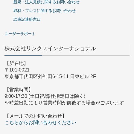
新規・法人見積に関するお問い合わせ
取材・プレスに関するお問い合わせ
誤表記連絡窓口
ユーザーサポート
株式会社リンクスインターナショナル
【所在地】
〒101-0021
東京都千代田区外神田6-15-11 日東ビル 2F
【営業時間】
9:00-17:30 (土日祝/弊社指定日は除く)
※時差出勤により営業時間が前後する場合がございます
【メールでのお問い合わせ】
こちらからお問い合わせください