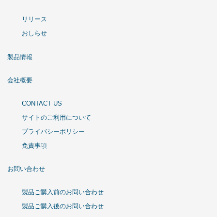
リリース
おしらせ
製品情報
会社概要
CONTACT US
サイトのご利用について
プライバシーポリシー
免責事項
お問い合わせ
製品ご購入前のお問い合わせ
製品ご購入後のお問い合わせ