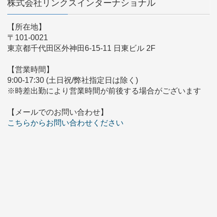
株式会社リンクスインターナショナル
【所在地】
〒101-0021
東京都千代田区外神田6-15-11 日東ビル 2F
【営業時間】
9:00-17:30 (土日祝/弊社指定日は除く)
※時差出勤により営業時間が前後する場合がございます
【メールでのお問い合わせ】
こちらからお問い合わせください