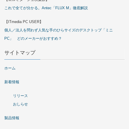
これで全てが分かる。Antec「FLUX M」徹底解説
【ITmedia PC USER】
個人／法人を問わず人気な手のひらサイズのデスクトップ「ミニ
PC」 どのメーカーがおすすめ？
サイトマップ
ホーム
新着情報
リリース
おしらせ
製品情報