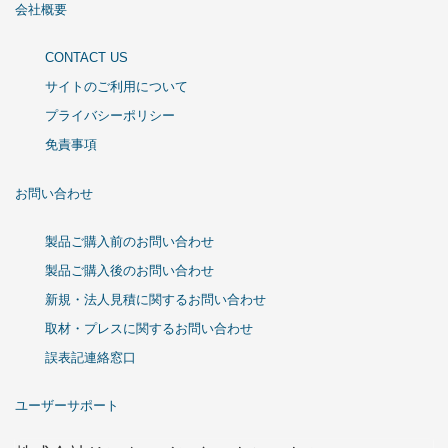
会社概要
CONTACT US
サイトのご利用について
プライバシーポリシー
免責事項
お問い合わせ
製品ご購入前のお問い合わせ
製品ご購入後のお問い合わせ
新規・法人見積に関するお問い合わせ
取材・プレスに関するお問い合わせ
誤表記連絡窓口
ユーザーサポート