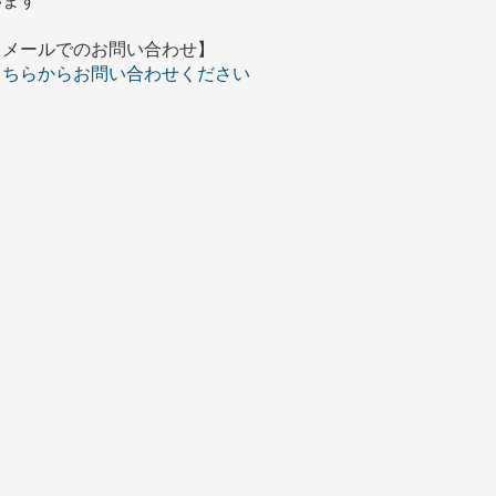
います
【メールでのお問い合わせ】
こちらからお問い合わせください