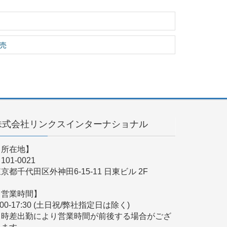
発売
株式会社リンクスインターナショナル
【所在地】
101-0021
京都千代田区外神田6-15-11 日東ビル 2F
【営業時間】
:00-17:30 (土日祝/弊社指定日は除く)
※時差出勤により営業時間が前後する場合がござ