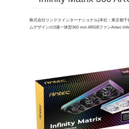
株式会社リンクスインターナショナル(本社：東京都千
ムデザインの3連一体型360 mm ARGBファンAntec I