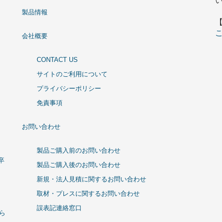
製品情報
会社概要
CONTACT US
サイトのご利用について
プライバシーポリシー
免責事項
お問い合わせ
製品ご購入前のお問い合わせ
卒
製品ご購入後のお問い合わせ
新規・法人見積に関するお問い合わせ
取材・プレスに関するお問い合わせ
誤表記連絡窓口
ひら