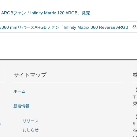
ファン「Infinity Matrix 120 ARGB」発売
リバースARGBファン「Infinity Matrix 360 Reverse ARGB」
サイトマップ
ホーム
〒
東
新着情報
リリース
9
の
おしらせ