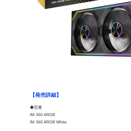
【発売詳細】
◆型番
IM 360 ARGB
IM 360 ARGB White