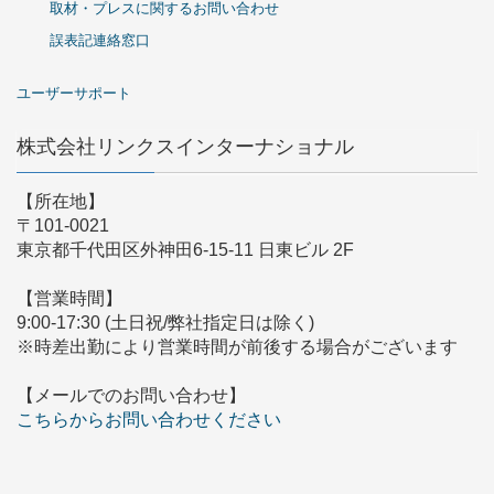
取材・プレスに関するお問い合わせ
誤表記連絡窓口
ユーザーサポート
株式会社リンクスインターナショナル
【所在地】
〒101-0021
東京都千代田区外神田6-15-11 日東ビル 2F
【営業時間】
9:00-17:30 (土日祝/弊社指定日は除く)
※時差出勤により営業時間が前後する場合がございます
【メールでのお問い合わせ】
こちらからお問い合わせください