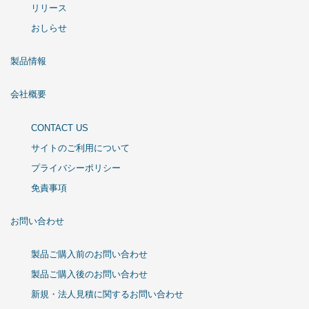
リリース
おしらせ
製品情報
会社概要
CONTACT US
サイトのご利用について
プライバシーポリシー
免責事項
お問い合わせ
製品ご購入前のお問い合わせ
製品ご購入後のお問い合わせ
新規・法人見積に関するお問い合わせ