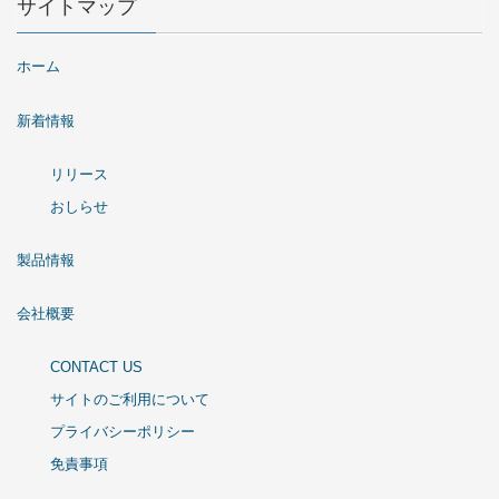
サイトマップ
ホーム
新着情報
リリース
おしらせ
製品情報
会社概要
CONTACT US
サイトのご利用について
プライバシーポリシー
免責事項