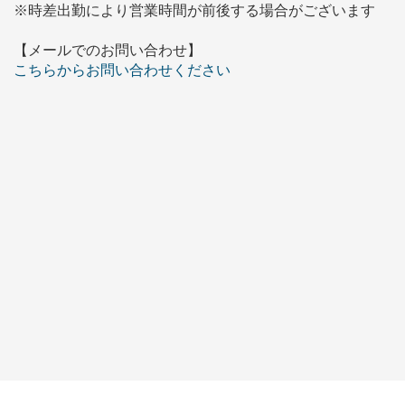
※時差出勤により営業時間が前後する場合がございます
【メールでのお問い合わせ】
こちらからお問い合わせください