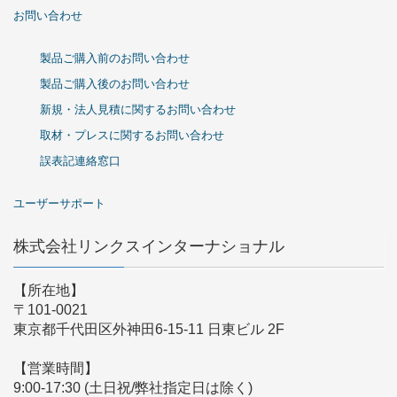
お問い合わせ
製品ご購入前のお問い合わせ
製品ご購入後のお問い合わせ
新規・法人見積に関するお問い合わせ
取材・プレスに関するお問い合わせ
誤表記連絡窓口
ユーザーサポート
株式会社リンクスインターナショナル
【所在地】
〒101-0021
東京都千代田区外神田6-15-11 日東ビル 2F
【営業時間】
9:00-17:30 (土日祝/弊社指定日は除く)