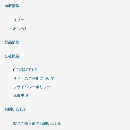
新着情報
リリース
おしらせ
製品情報
会社概要
CONTACT US
サイトのご利用について
プライバシーポリシー
免責事項
お問い合わせ
製品ご購入前のお問い合わせ