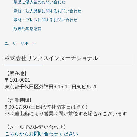
製品ご購入後のお問い合わせ
新規・法人見積に関するお問い合わせ
取材・プレスに関するお問い合わせ
誤表記連絡窓口
ユーザーサポート
株式会社リンクスインターナショナル
【所在地】
〒101-0021
東京都千代田区外神田6-15-11 日東ビル 2F
【営業時間】
9:00-17:30 (土日祝/弊社指定日は除く)
※時差出勤により営業時間が前後する場合がございます
【メールでのお問い合わせ】
こちらからお問い合わせください