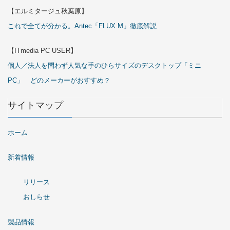
【エルミタージュ秋葉原】
これで全てが分かる。Antec「FLUX M」徹底解説
【ITmedia PC USER】
個人／法人を問わず人気な手のひらサイズのデスクトップ「ミニ
PC」 どのメーカーがおすすめ？
サイトマップ
ホーム
新着情報
リリース
おしらせ
製品情報