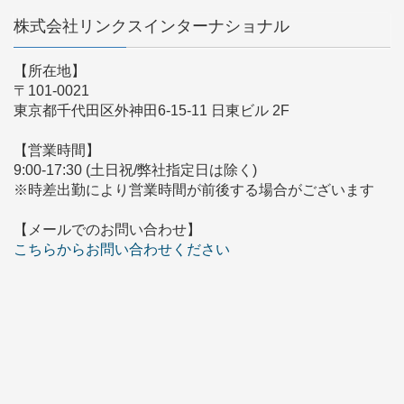
株式会社リンクスインターナショナル
【所在地】
〒101-0021
東京都千代田区外神田6-15-11 日東ビル 2F
【営業時間】
9:00-17:30 (土日祝/弊社指定日は除く)
※時差出勤により営業時間が前後する場合がございます
【メールでのお問い合わせ】
こちらからお問い合わせください