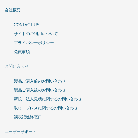
会社概要
CONTACT US
サイトのご利用について
プライバシーポリシー
免責事項
お問い合わせ
製品ご購入前のお問い合わせ
製品ご購入後のお問い合わせ
新規・法人見積に関するお問い合わせ
取材・プレスに関するお問い合わせ
誤表記連絡窓口
ユーザーサポート