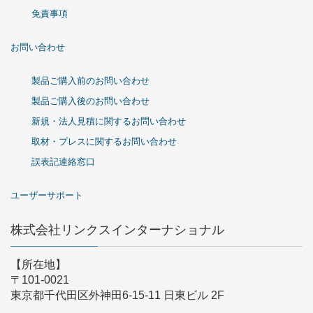
免責事項
お問い合わせ
製品ご購入前のお問い合わせ
製品ご購入後のお問い合わせ
新規・法人見積に関するお問い合わせ
取材・プレスに関するお問い合わせ
誤表記連絡窓口
ユーザーサポート
株式会社リンクスインターナショナル
【所在地】
〒101-0021
東京都千代田区外神田6-15-11 日東ビル 2F