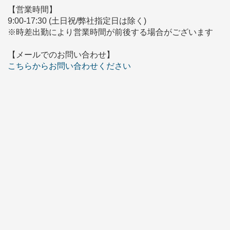
【営業時間】
9:00-17:30 (土日祝/弊社指定日は除く)
※時差出勤により営業時間が前後する場合がございます
【メールでのお問い合わせ】
こちらからお問い合わせください