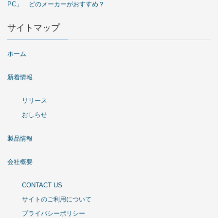
PC」 どのメーカーがおすすめ？
サイトマップ
ホーム
新着情報
リリース
おしらせ
製品情報
会社概要
CONTACT US
サイトのご利用について
プライバシーポリシー