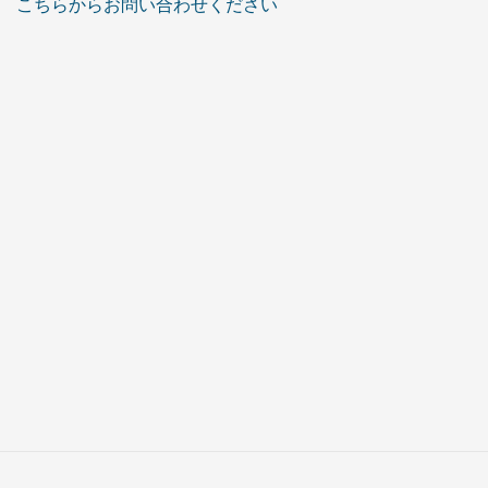
こちらからお問い合わせください