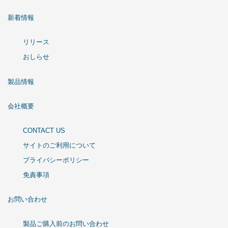
新着情報
リリース
おしらせ
製品情報
会社概要
CONTACT US
サイトのご利用について
プライバシーポリシー
免責事項
お問い合わせ
製品ご購入前のお問い合わせ