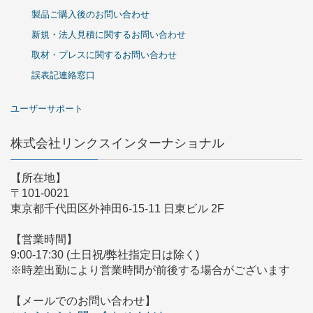
製品ご購入後のお問い合わせ
新規・法人見積に関するお問い合わせ
取材・プレスに関するお問い合わせ
誤表記連絡窓口
ユーザーサポート
株式会社リンクスインターナショナル
【所在地】
〒101-0021
東京都千代田区外神田6-15-11 日東ビル 2F
【営業時間】
9:00-17:30 (土日祝/弊社指定日は除く)
※時差出勤により営業時間が前後する場合がございます
【メールでのお問い合わせ】