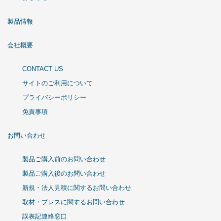
製品情報
会社概要
CONTACT US
サイトのご利用について
プライバシーポリシー
免責事項
お問い合わせ
製品ご購入前のお問い合わせ
製品ご購入後のお問い合わせ
新規・法人見積に関するお問い合わせ
取材・プレスに関するお問い合わせ
誤表記連絡窓口