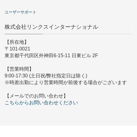
ユーザーサポート
株式会社リンクスインターナショナル
【所在地】
〒101-0021
東京都千代田区外神田6-15-11 日東ビル 2F
【営業時間】
9:00-17:30 (土日祝/弊社指定日は除く)
※時差出勤により営業時間が前後する場合がございます
【メールでのお問い合わせ】
こちらからお問い合わせください