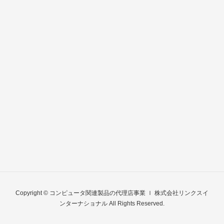
Copyright © コンピュータ関連製品の代理店事業 ｌ 株式会社リンクスイ
ンターナショナル All Rights Reserved.