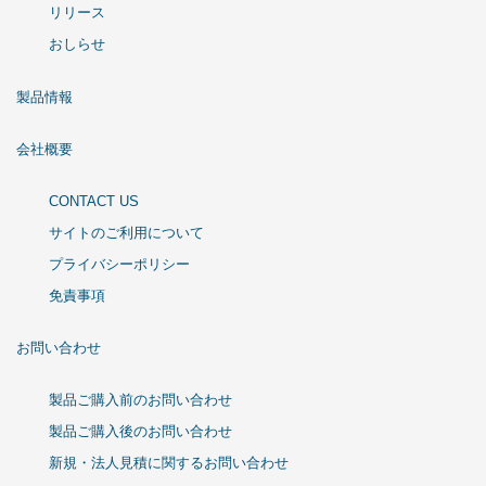
リリース
おしらせ
製品情報
会社概要
CONTACT US
サイトのご利用について
プライバシーポリシー
免責事項
お問い合わせ
製品ご購入前のお問い合わせ
製品ご購入後のお問い合わせ
新規・法人見積に関するお問い合わせ