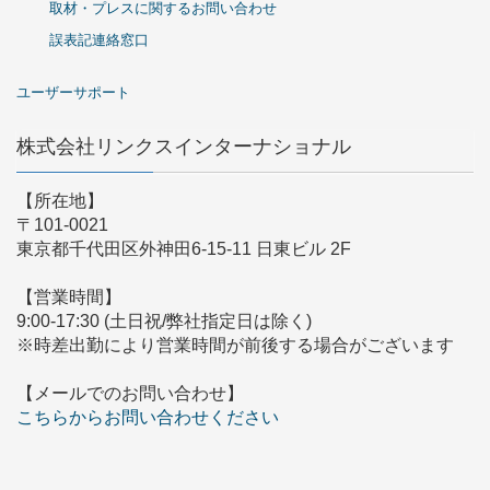
取材・プレスに関するお問い合わせ
誤表記連絡窓口
ユーザーサポート
株式会社リンクスインターナショナル
【所在地】
〒101-0021
東京都千代田区外神田6-15-11 日東ビル 2F
【営業時間】
9:00-17:30 (土日祝/弊社指定日は除く)
※時差出勤により営業時間が前後する場合がございます
【メールでのお問い合わせ】
こちらからお問い合わせください