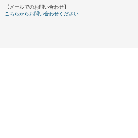
【メールでのお問い合わせ】
こちらからお問い合わせください