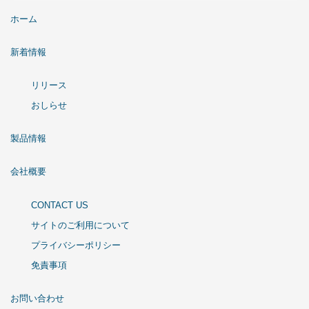
ホーム
新着情報
リリース
おしらせ
製品情報
会社概要
CONTACT US
サイトのご利用について
プライバシーポリシー
免責事項
お問い合わせ