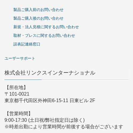
製品ご購入前のお問い合わせ
製品ご購入後のお問い合わせ
新規・法人見積に関するお問い合わせ
取材・プレスに関するお問い合わせ
誤表記連絡窓口
ユーザーサポート
株式会社リンクスインターナショナル
【所在地】
〒101-0021
東京都千代田区外神田6-15-11 日東ビル 2F
【営業時間】
9:00-17:30 (土日祝/弊社指定日は除く)
※時差出勤により営業時間が前後する場合がございます