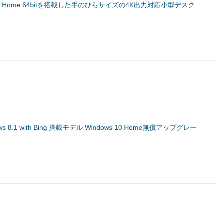
 10 Home 64bitを搭載した手のひらサイズの4K出力対応小型デスク
売
ows 8.1 with Bing 搭載モデル Windows 10 Home無償アップグレー