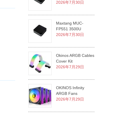
2026年7月30日
Maxtang MUC-
FP551 3500U
2026年7月30日
Okinos ARGB Cables
Cover Kit
2026年7月29日
OKINOS Infinity
ARGB Fans
2026年7月29日