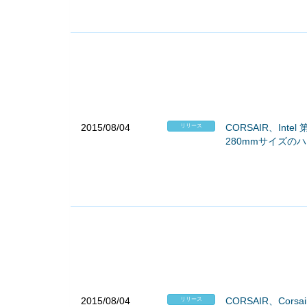
2015/08/04
CORSAIR、Intel 
リリース
280mmサイズのハ
2015/08/04
CORSAIR、Cor
リリース