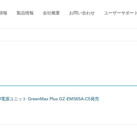
情報
製品情報
会社概要
お問い合わせ
ユーザーサポー
W電源ユニット GreenMax Plus GZ-EMS65A-C5発売