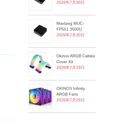
2026年7月30日
Maxtang MUC-
FP551 3500U
2026年7月30日
Okinos ARGB Cables
Cover Kit
2026年7月29日
OKINOS Infinity
ARGB Fans
2026年7月29日