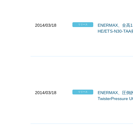
2014/03/18
ENERMAX、全高
リリース
HE/ETS-N30-TA
2014/03/18
ENERMAX、圧
リリース
TwisterPressure