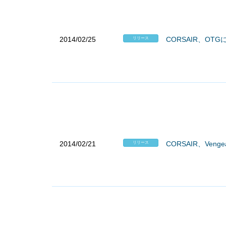
2014/02/25
CORSAIR、OTG
リリース
2014/02/21
CORSAIR、Ven
リリース