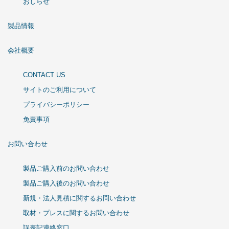
おしらせ
製品情報
会社概要
CONTACT US
サイトのご利用について
プライバシーポリシー
免責事項
お問い合わせ
製品ご購入前のお問い合わせ
製品ご購入後のお問い合わせ
新規・法人見積に関するお問い合わせ
取材・プレスに関するお問い合わせ
誤表記連絡窓口