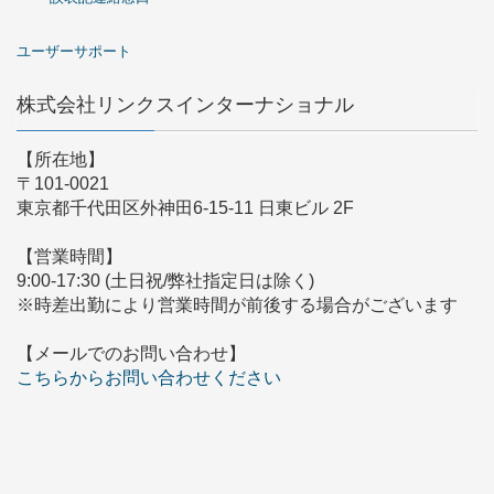
ユーザーサポート
株式会社リンクスインターナショナル
【所在地】
〒101-0021
東京都千代田区外神田6-15-11 日東ビル 2F
【営業時間】
9:00-17:30 (土日祝/弊社指定日は除く)
※時差出勤により営業時間が前後する場合がございます
【メールでのお問い合わせ】
こちらからお問い合わせください