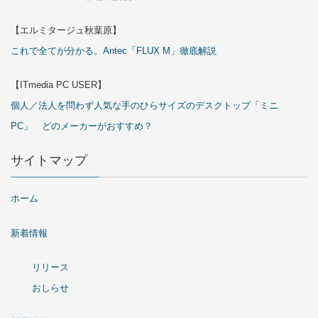
【エルミタージュ秋葉原】
これで全てが分かる。Antec「FLUX M」徹底解説
【ITmedia PC USER】
個人／法人を問わず人気な手のひらサイズのデスクトップ「ミニ
PC」 どのメーカーがおすすめ？
サイトマップ
ホーム
新着情報
リリース
おしらせ