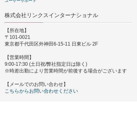
ユーザーサポート
株式会社リンクスインターナショナル
【所在地】
〒101-0021
東京都千代田区外神田6-15-11 日東ビル 2F
【営業時間】
9:00-17:30 (土日祝/弊社指定日は除く)
※時差出勤により営業時間が前後する場合がございます
【メールでのお問い合わせ】
こちらからお問い合わせください