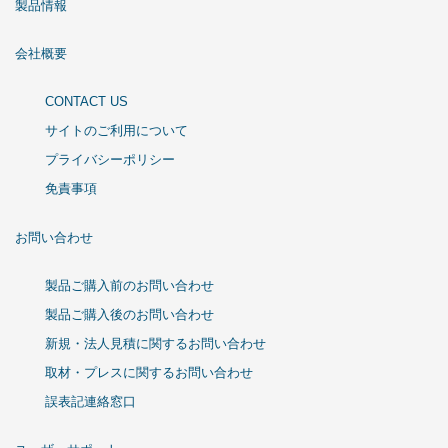
製品情報
会社概要
CONTACT US
サイトのご利用について
プライバシーポリシー
免責事項
お問い合わせ
製品ご購入前のお問い合わせ
製品ご購入後のお問い合わせ
新規・法人見積に関するお問い合わせ
取材・プレスに関するお問い合わせ
誤表記連絡窓口