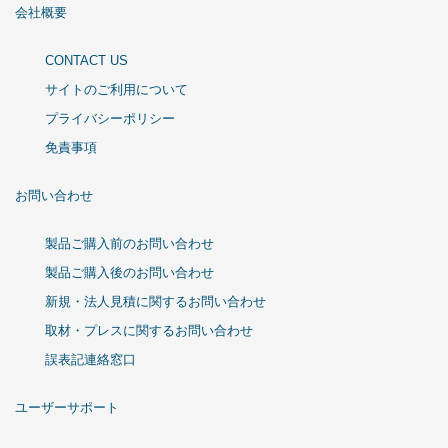
会社概要
CONTACT US
サイトのご利用について
プライバシーポリシー
免責事項
お問い合わせ
製品ご購入前のお問い合わせ
製品ご購入後のお問い合わせ
新規・法人見積に関するお問い合わせ
取材・プレスに関するお問い合わせ
誤表記連絡窓口
ユーザーサポート