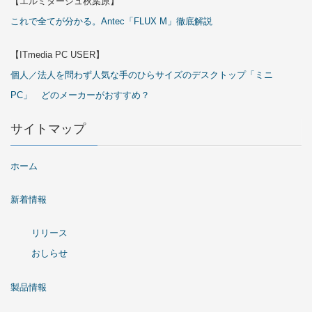
【エルミタージュ秋葉原】
これで全てが分かる。Antec「FLUX M」徹底解説
【ITmedia PC USER】
個人／法人を問わず人気な手のひらサイズのデスクトップ「ミニ
PC」 どのメーカーがおすすめ？
サイトマップ
ホーム
新着情報
リリース
おしらせ
製品情報