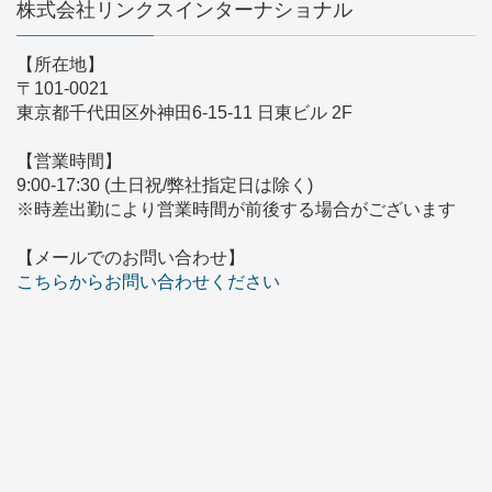
株式会社リンクスインターナショナル
【所在地】
〒101-0021
東京都千代田区外神田6-15-11 日東ビル 2F
【営業時間】
9:00-17:30 (土日祝/弊社指定日は除く)
※時差出勤により営業時間が前後する場合がございます
【メールでのお問い合わせ】
こちらからお問い合わせください