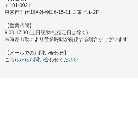
〒101-0021
東京都千代田区外神田6-15-11 日東ビル 2F
【営業時間】
9:00-17:30 (土日祝/弊社指定日は除く)
※時差出勤により営業時間が前後する場合がございます
【メールでのお問い合わせ】
こちらからお問い合わせください