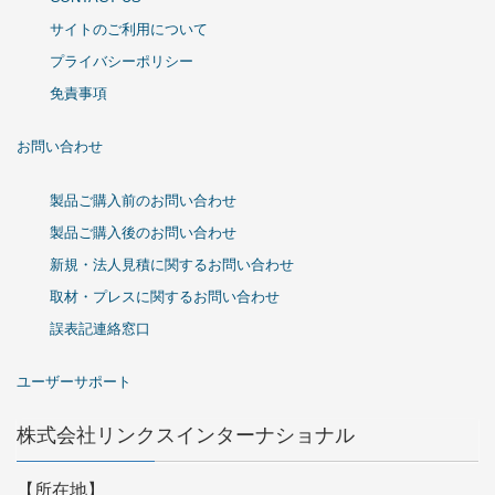
サイトのご利用について
プライバシーポリシー
免責事項
お問い合わせ
製品ご購入前のお問い合わせ
製品ご購入後のお問い合わせ
新規・法人見積に関するお問い合わせ
取材・プレスに関するお問い合わせ
誤表記連絡窓口
ユーザーサポート
株式会社リンクスインターナショナル
【所在地】