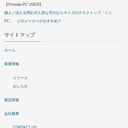
【ITmedia PC USER】
個人／法人を問わず人気な手のひらサイズのデスクトップ「ミニ
PC」 どのメーカーがおすすめ？
サイトマップ
ホーム
新着情報
リリース
おしらせ
製品情報
会社概要
CONTACT US