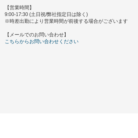
【営業時間】
9:00-17:30 (土日祝/弊社指定日は除く)
※時差出勤により営業時間が前後する場合がございます
【メールでのお問い合わせ】
こちらからお問い合わせください