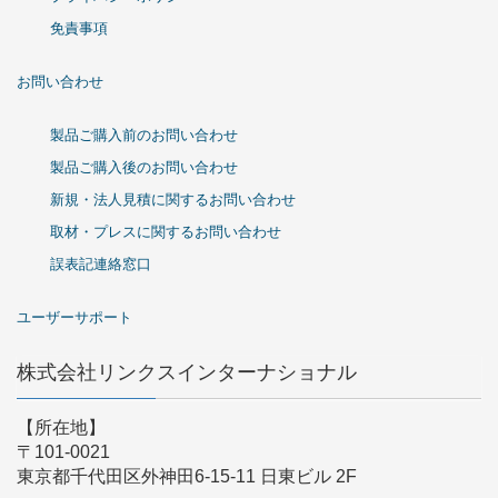
免責事項
お問い合わせ
製品ご購入前のお問い合わせ
製品ご購入後のお問い合わせ
新規・法人見積に関するお問い合わせ
取材・プレスに関するお問い合わせ
誤表記連絡窓口
ユーザーサポート
株式会社リンクスインターナショナル
【所在地】
〒101-0021
東京都千代田区外神田6-15-11 日東ビル 2F