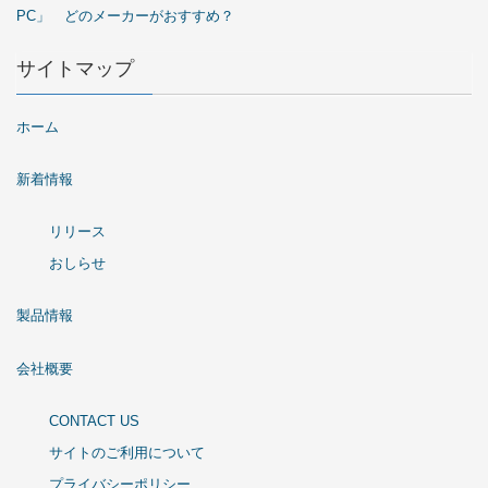
PC」 どのメーカーがおすすめ？
サイトマップ
ホーム
新着情報
リリース
おしらせ
製品情報
会社概要
CONTACT US
サイトのご利用について
プライバシーポリシー