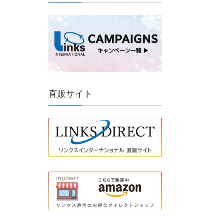
直販サイト