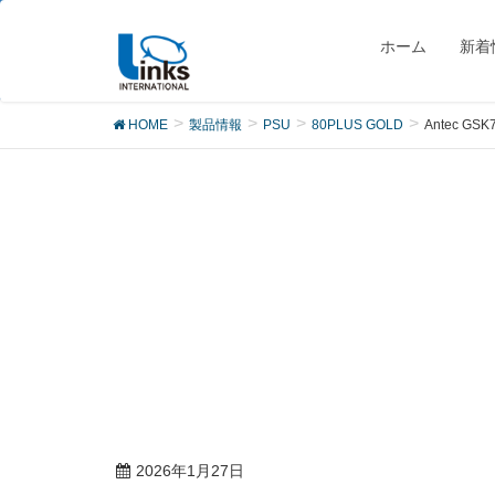
製品
ホーム
新着
HOME
製品情報
PSU
80PLUS GOLD
Antec GSK7
2026年1月27日