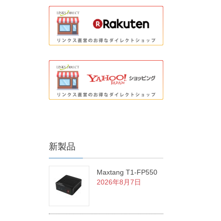
新製品
Maxtang T1-FP550
2026年8月7日