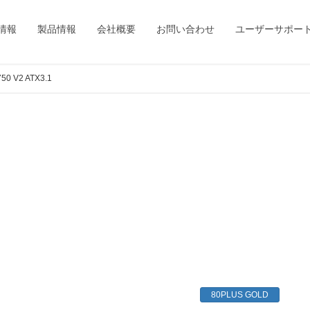
情報
製品情報
会社概要
お問い合わせ
ユーザーサポー
50 V2 ATX3.1
80PLUS GOLD