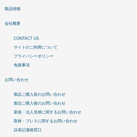
製品情報
会社概要
CONTACT US
サイトのご利用について
プライバシーポリシー
免責事項
お問い合わせ
製品ご購入前のお問い合わせ
製品ご購入後のお問い合わせ
新規・法人見積に関するお問い合わせ
取材・プレスに関するお問い合わせ
誤表記連絡窓口