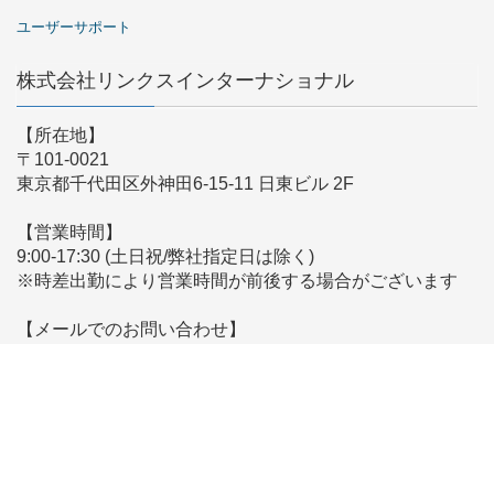
ユーザーサポート
株式会社リンクスインターナショナル
【所在地】
〒101-0021
東京都千代田区外神田6-15-11 日東ビル 2F
【営業時間】
9:00-17:30 (土日祝/弊社指定日は除く)
※時差出勤により営業時間が前後する場合がございます
【メールでのお問い合わせ】
こちらからお問い合わせください